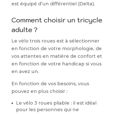
est équipé d’un différentiel (Delta).
Comment choisir un tricycle
adulte ?
Le vélo trois roues est à sélectionner
en fonction de votre morphologie, de
vos attentes en matière de confort et
en fonction de votre handicap si vous
en avez un.
En fonction de vos besoins, vous
pouvez en plus choisir :
Le vélo 3 roues pliable : il est idéal
pour les personnes qui ne