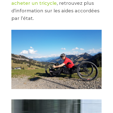
acheter un tricycle
, retrouvez plus
d’information sur les aides accordées
par l’état.