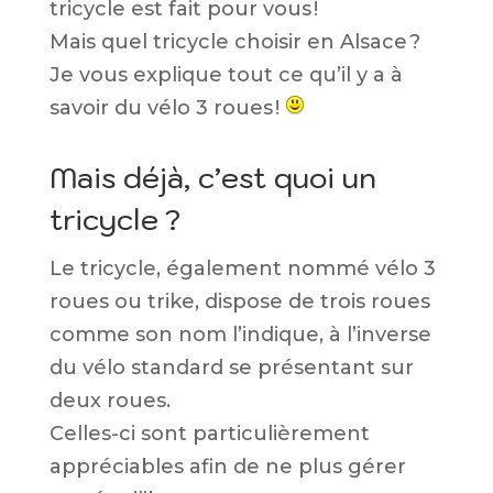
tricycle est fait pour vous !
Mais quel tricycle choisir en Alsace ?
Je vous explique tout ce qu’il y a à
savoir du vélo 3 roues !
Mais déjà, c’est quoi un
tricycle ?
Le tricycle, également nommé vélo 3
roues ou trike, dispose de trois roues
comme son nom l’indique, à l’inverse
du vélo standard se présentant sur
deux roues.
Celles-ci sont particulièrement
appréciables afin de ne plus gérer