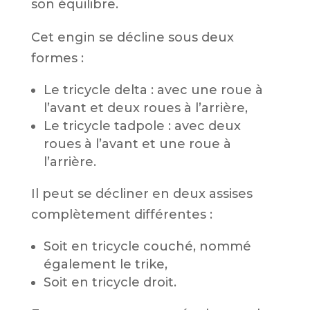
son équilibre.
Cet engin se décline sous deux
formes :
Le tricycle delta : avec une roue à
l’avant et deux roues à l’arrière,
Le tricycle tadpole : avec deux
roues à l’avant et une roue à
l’arrière.
Il peut se décliner en deux assises
complètement différentes :
Soit en tricycle couché, nommé
également le trike,
Soit en tricycle droit.