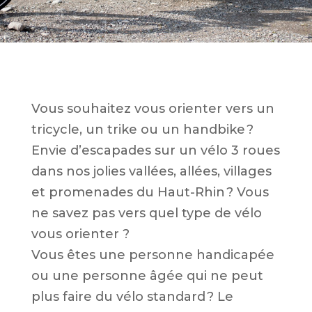
Vous souhaitez vous orienter vers un
tricycle, un trike ou un handbike ?
Envie d’escapades sur un vélo 3 roues
dans nos jolies vallées, allées, villages
et promenades du Haut-Rhin ? Vous
ne savez pas vers quel type de vélo
vous orienter ?
Vous êtes une personne handicapée
ou une personne âgée qui ne peut
plus faire du vélo standard ? Le