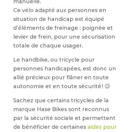
manuelle.
Ce vélo adapté aux personnes en
situation de handicap est équipé
d’éléments de freinage : poignée et
levier de frein, pour une sécurisation
totale de chaque usager.
Le handbike, ou tricycle pour
personnes handicapées, est donc un
allié précieux pour flâner en toute
autonomie et en toute sécurité ! 😉
Sachez que certains tricycles de la
marque Hase Bikes sont reconnus
par la sécurité sociale et permettent
de bénéficier de certaines
aides pour