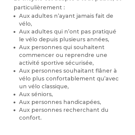
particulièrement :
Aux adultes n’ayant jamais fait de
vélo,
Aux adultes qui n’ont pas pratiqué
le vélo depuis plusieurs années,
Aux personnes qui souhaitent
commencer ou reprendre une
activité sportive sécurisée,
Aux personnes souhaitant flâner à
vélo plus confortablement qu’avec
un vélo classique,
Aux séniors,
Aux personnes handicapées,
Aux personnes recherchant du
confort.