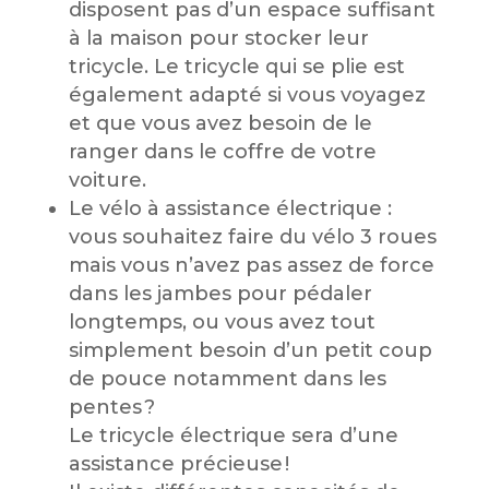
disposent pas d’un espace suffisant
à la maison pour stocker leur
tricycle. Le tricycle qui se plie est
également adapté si vous voyagez
et que vous avez besoin de le
ranger dans le coffre de votre
voiture.
Le vélo à assistance électrique :
vous souhaitez faire du vélo 3 roues
mais vous n’avez pas assez de force
dans les jambes pour pédaler
longtemps, ou vous avez tout
simplement besoin d’un petit coup
de pouce notamment dans les
pentes ?
Le tricycle électrique sera d’une
assistance précieuse !