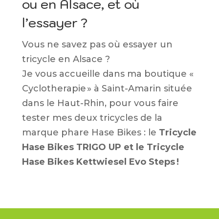
ou en Alsace, et où
l’essayer ?
Vous ne savez pas où essayer un
tricycle en Alsace ?
Je vous accueille dans ma boutique «
Cyclotherapie » à Saint-Amarin située
dans le Haut-Rhin, pour vous faire
tester mes deux tricycles de la
marque phare Hase Bikes : le
Tricycle
Hase Bikes TRIGO UP et le Tricycle
Hase Bikes Kettwiesel Evo Steps !