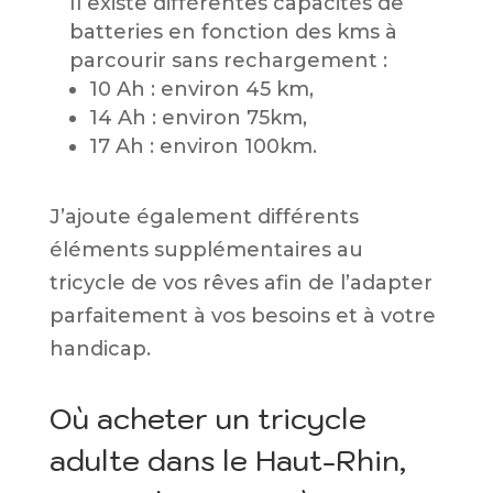
Il existe différentes capacités de
batteries en fonction des kms à
parcourir sans rechargement :
10 Ah : environ 45 km,
14 Ah : environ 75km,
17 Ah : environ 100km.
J’ajoute également différents
éléments supplémentaires au
tricycle de vos rêves afin de l’adapter
parfaitement à vos besoins et à votre
handicap.
Où acheter un tricycle
adulte dans le Haut-Rhin,