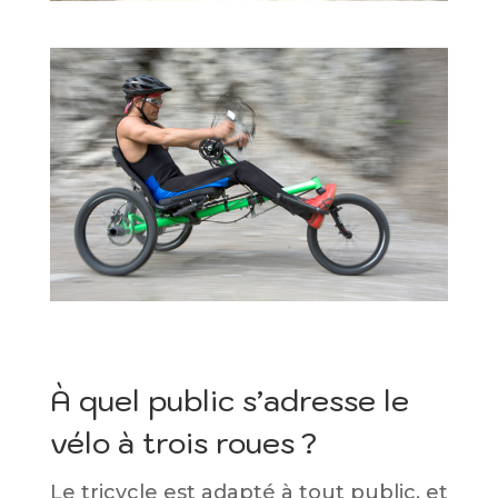
À quel public s’adresse le
vélo à trois roues ?
Le tricycle est adapté à tout public, et