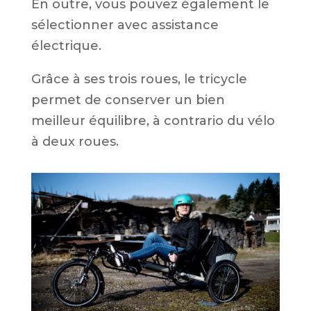
En outre, vous pouvez également le
sélectionner avec assistance
électrique.
Grâce à ses trois roues, le tricycle
permet de conserver un bien
meilleur équilibre, à contrario du vélo
à deux roues.