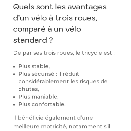
Quels sont les avantages
d’un vélo à trois roues,
comparé à un vélo
standard ?
De par ses trois roues, le tricycle est :
Plus stable,
Plus sécurisé : il réduit
considérablement les risques de
chutes,
Plus maniable,
Plus confortable.
Il bénéficie également d’une
meilleure motricité, notamment s’il