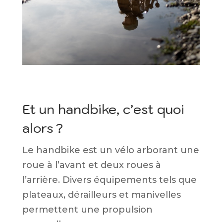
Et un handbike, c’est quoi
alors ?
Le handbike est un vélo arborant une
roue à l’avant et deux roues à
l’arrière. Divers équipements tels que
plateaux, dérailleurs et manivelles
permettent une propulsion