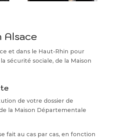
n Alsace
nce et dans le Haut-Rhin pour
la sécurité sociale, de la Maison
lte
ution de votre dossier de
s de la Maison Départementale
e fait au cas par cas, en fonction