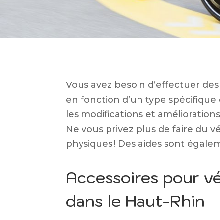
Vous avez besoin d’effectuer des 
en fonction d’un type spécifique
les modifications et améliorations
Ne vous privez plus de faire du v
physiques ! Des aides sont égalem
Accessoires pour vé
dans le Haut-Rhin