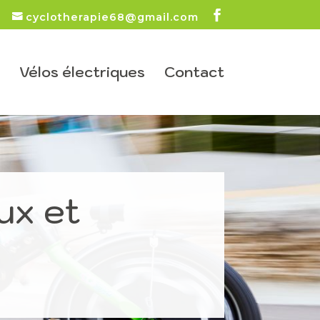
cyclotherapie68@gmail.com
Vélos électriques
Contact
ux et