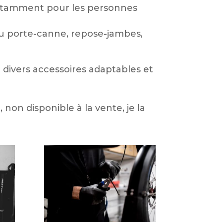
notamment pour les personnes
 ou porte-canne, repose-jambes,
 divers accessoires adaptables et
non disponible à la vente, je la