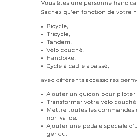
Vous êtes une personne handicapé
Sachez qu’en fonction de votre h
Bicycle,
Tricycle,
Tandem,
Vélo couché,
Handbike,
Cycle à cadre abaissé,
avec différents accessoires perm
Ajouter un guidon pour piloter 
Transformer votre vélo couché 
Mettre toutes les commandes de
non valide.
Ajouter une pédale spéciale d’u
genou.