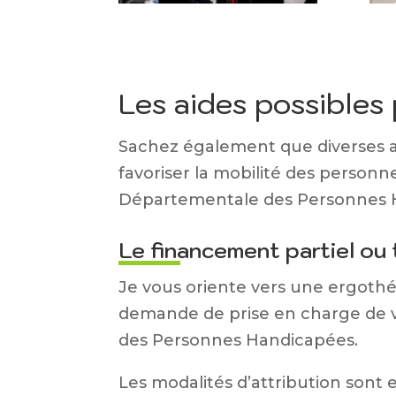
Les aides possibles
Sachez également que diverses ai
favoriser la mobilité des personne
Départementale des Personnes H
Le financement partiel ou 
Je vous oriente vers une ergothé
demande de prise en charge de vo
des Personnes Handicapées.
Les modalités d’attribution sont 