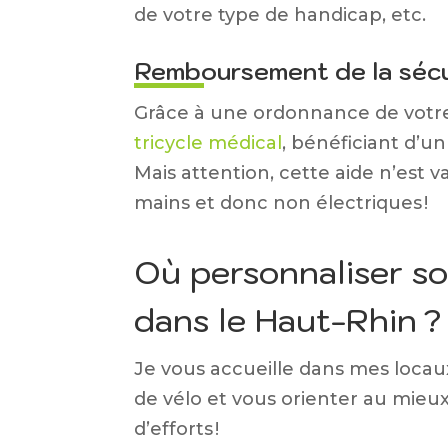
de votre type de handicap, etc.
Remboursement de la sécur
Grâce à une ordonnance de votre 
tricycle médical
, bénéficiant d’u
Mais attention, cette aide n’est v
mains et donc non électriques !
Où personnaliser so
dans le Haut-Rhin ?
Je vous accueille dans mes locaux
de vélo et vous orienter au mieux
d’efforts !